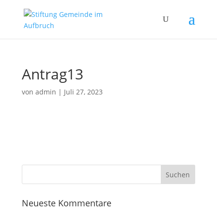
Antrag13
von
admin
|
Juli 27, 2023
Neueste Kommentare