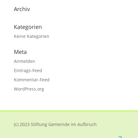
Archiv
Kategorien
Keine Kategorien
Meta
Anmelden
Eintrags-Feed
Kommentar-Feed
WordPress.org
(c) 2023 Stiftung Gemeinde im Aufbruch